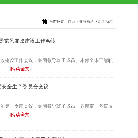
当前位置：
首页
>
业务板块
>
新闻动态
建暨党风廉政建设工作会议
风廉政建设工作会议，集团领导班子成员、本部全体干部职
...
[阅读全文]
季度安全生产委员会会议
24年第一季度会议，集团领导班子成员、各部室、各直属
...
[阅读全文]