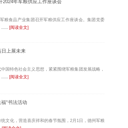
2024年军粮供应工作座谈会
州军粮食品产业集团召开军粮供应工作座谈会。集团党委
...
[阅读全文]
蒸日上展未来
时代中国特色社会主义思想，紧紧围绕军粮集团发展战略，
...
[阅读全文]
送福”书法活动
传统文化，营造喜庆祥和的春节氛围，2月1日，德州军粮