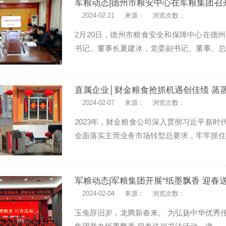
军粮动态|德州市粮安中心在军粮集团召开
2024-02-21
来源： 浏览次数：
2月20日，德州市粮食安全和保障中心在德
书记、董事长夏建冰，党委副书记、董事、总 ...
直属企业│财金粮食抢抓机遇创佳绩 蒸
2024-02-07
来源： 浏览次数：
2023年，财金粮食公司深入贯彻习近平新
全面落实主营业务市场转型总要求，牢牢抓住 ...
军粮动态|军粮集团开展“纸墨飘香 迎春
2024-02-04
来源： 浏览次数：
玉兔辞旧岁，龙腾新春来。 为弘扬中华优秀