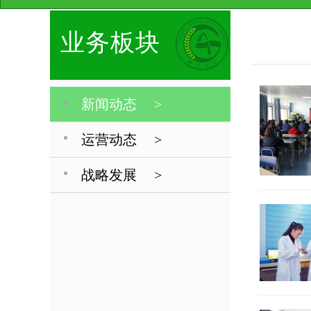
业务板块
新闻动态 >
运营动态 >
战略发展 >