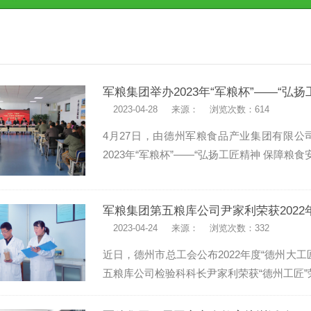
军粮集团举办2023年“军粮杯”——“弘扬工
2023-04-28
来源： 浏览次数：614
4月27日，由德州军粮食品产业集团有限
2023年“军粮杯”——“弘扬工匠精神 保障粮食
军粮集团第五粮库公司尹家利荣获2022
2023-04-24
来源： 浏览次数：332
近日，德州市总工会公布2022年度“德州大工
五粮库公司检验科科长尹家利荣获“德州工匠”荣誉称