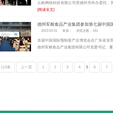
云购网络科技有限公司受德州市外办委托，负责
[阅读全文]
德州军粮食品产业集团参加第七届中国
2023-03-31
来源： 浏览次数：181
首届中国国际预制菜产业博览会在广东省东
德州军粮食品产业集团有限公司党委书记、董事长
113条
上一页
1
2
3
4
5
6
7