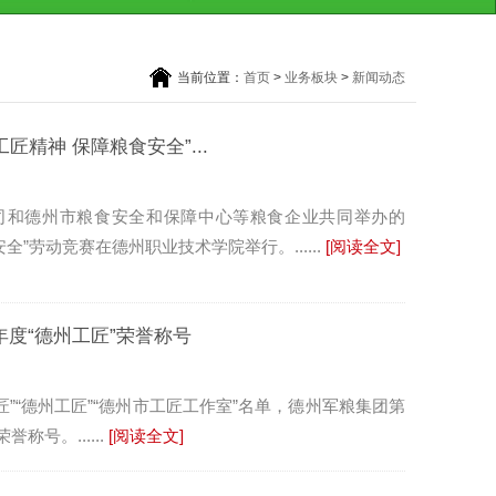
当前位置：
首页
>
业务板块
>
新闻动态
匠精神 保障粮食安全”...
公司和德州市粮食安全和保障中心等粮食企业共同举办的
安全”劳动竞赛在德州职业技术学院举行。......
[阅读全文]
年度“德州工匠”荣誉称号
匠”“德州工匠”“德州市工匠工作室”名单，德州军粮集团第
号。......
[阅读全文]