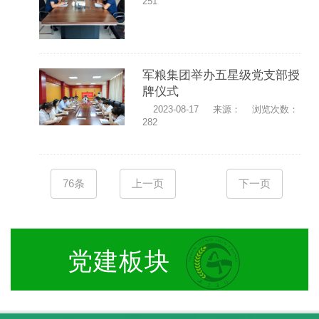
251
军粮集团举办五星级党支部授
牌仪式
2023-08-17
来源： 浏览次数：
282
..
76条
上一页
下一页
党建板块