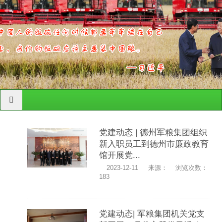
导航切换
党建动态 | 德州军粮集团组织
新入职员工到德州市廉政教育
馆开展党...
2023-12-11
来源： 浏览次数：
183
党建动态| 军粮集团机关党支