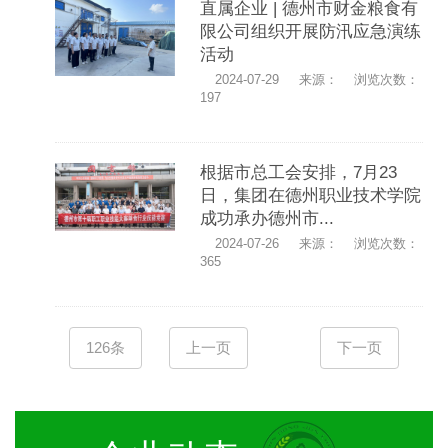
直属企业 | 德州市财金粮食有
限公司组织开展防汛应急演练
活动
2024-07-29
来源： 浏览次数：
197
根据市总工会安排，7月23
日，集团在德州职业技术学院
成功承办德州市...
2024-07-26
来源： 浏览次数：
365
..
..
126条
上一页
下一页