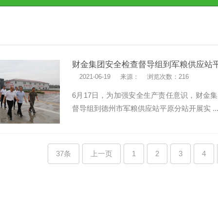
财金集团安全检查督导组到军粮供应站
2021-06-19
来源： 浏览次数：216
6月17日，为加强安全生产责任意识，财金
督导组到德州市军粮供应站平原分站开展实 ....
37条
上一页
1
2
3
4