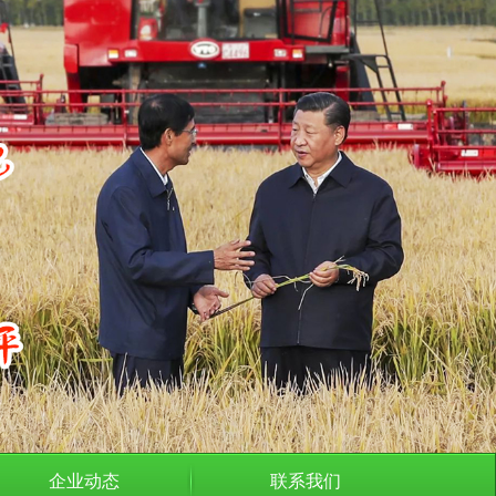
企业动态
联系我们