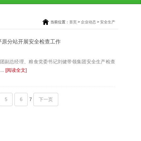
当前位置：
首页
>
企业动态
>
安全生产
平原分站开展安全检查工作
集团副总经理、粮食党委书记刘健带领集团安全生产检查
..
[阅读全文]
5
6
7
下一页