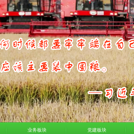
业务板块
党建板块