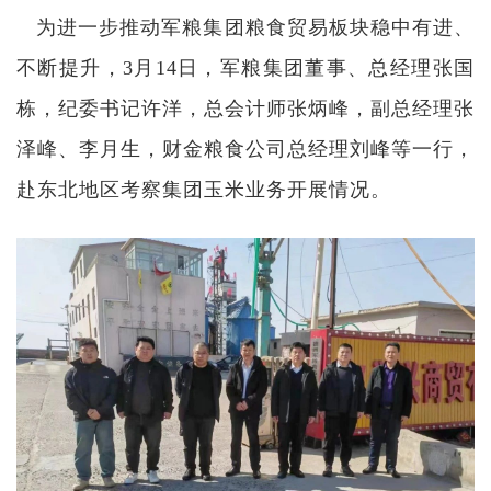
为进一步推动军粮集团粮食贸易板块稳中有进、
不断提升，3月14日，军粮集团董事、总经理张国
栋，纪委书记许洋，总会计师张炳峰，副总经理张
泽峰、李月生，财金粮食公司总经理刘峰等一行，
赴东北地区考察集团玉米业务开展情况。