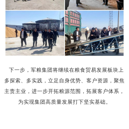
下一步，军粮集团将继续在粮食贸易发展板块上
多探索、多实践，立足自身优势、客户资源，聚焦
主责主业，进一步开拓粮源范围，拓展客户体系，
为实现集团高质量发展打下坚实基础。