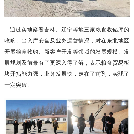
通过实地察看吉林、辽宁等地三家粮食收储库的
收购、出入库安全及业务运营情况，对在东北地区
开展粮食收购、新客户开发等领域的发展规模、发
展规划及前景有了更深入得了解，表示粮食贸易板
块开拓能力强，业务发展快，走在了前列，实现了
一定突破。