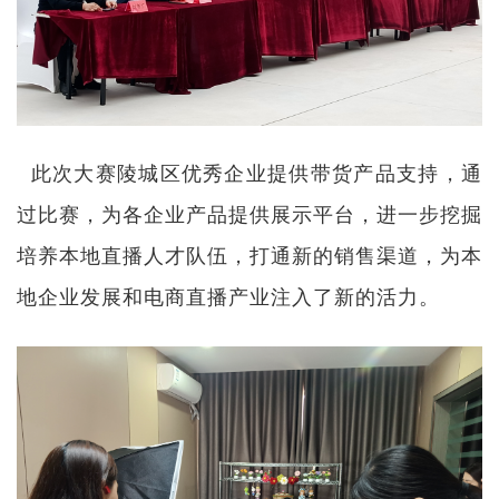
此次大赛陵城区优秀企业提供带货产品支持，通
过比赛，为各企业产品提供展示平台，进一步挖掘
培养本地直播人才队伍，打通新的销售渠道，为本
地企业发展和电商直播产业注入了新的活力。