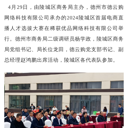
4月29日，由陵城区商务局主办，德州市德云购
网络科技有限公司承办的2024陵城区首届电商直
播人才选拔大赛在稀获优品网络科技有限公司举
行。德州市商务局二级调研员杨学政，陵城区商务
局党组书记、局长位龙田，德云购党支部书记、副
总经理赵鸿鹏出席活动，陵城区各代表队参加。