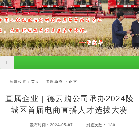
导航切换
当前位置：
首页
>
管理动态
> 正文
直属企业 | 德云购公司承办2024陵
城区首届电商直播人才选拔大赛
发布时间：
2024-05-07
浏览次数：
180