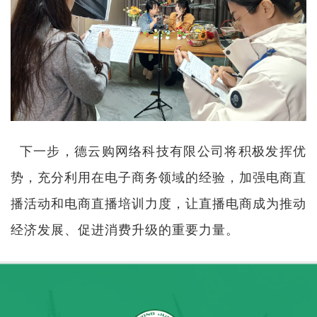
下一步，德云购网络科技有限公司将积极发挥优
势，充分利用在电子商务领域的经验，加强电商直
播活动和电商直播培训力度，让直播电商成为推动
经济发展、促进消费升级的重要力量。