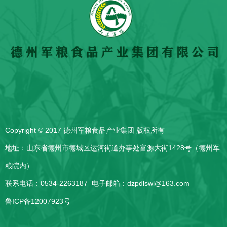
Copyright © 2017 德州军粮食品产业集团 版权所有
地址：山东省德州市德城区运河街道办事处富源大街1428号（德州军
粮院内）
联系电话：0534-2263187 电子邮箱：dzpdlswl@163.com
鲁ICP备12007923号