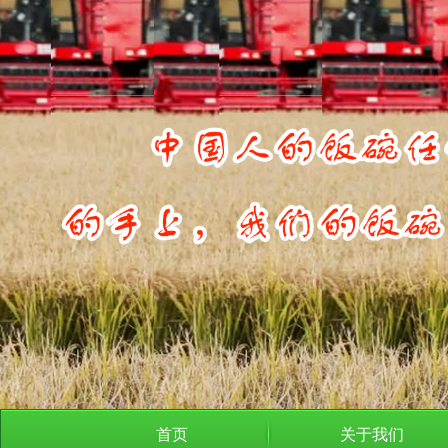
首页
关于我们