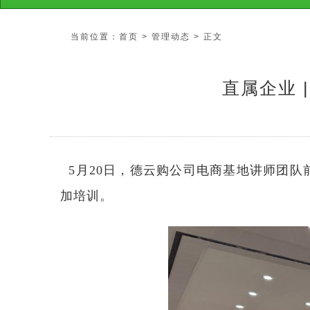
当前位置：
首页
>
管理动态
> 正文
直属企业 
5月20日，德云购公司电商基地讲师团队
加培训。