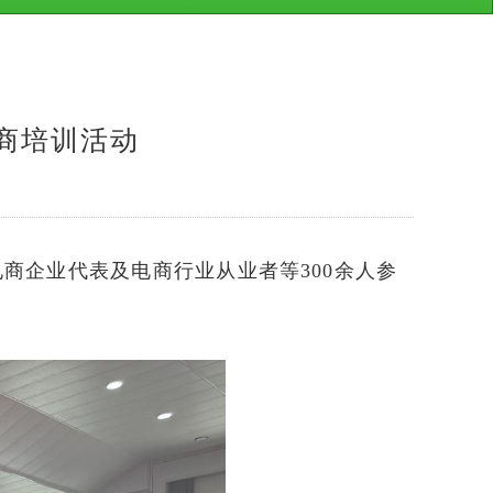
电商培训活动
商企业代表及电商行业从业者等300余人参