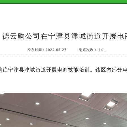
| 德云购公司在宁津县津城街道开展
发布时间：
2024-05-27
浏览次数：
141
前往宁津县津城街道开展电商技能培训。辖区内部分电