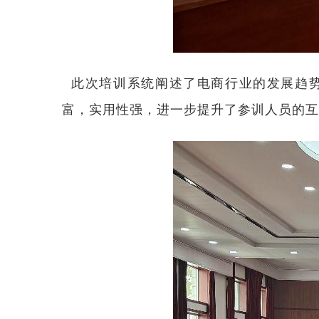
此次培训系统阐述了电商行业的发展趋势
富，实用性强，进一步提升了参训人员的互