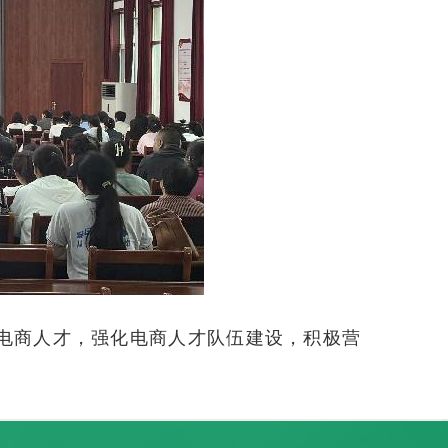
电商人才，强化电商人才队伍建设，积极营