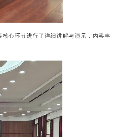
等核心环节进行了详细讲解与演示，内容丰