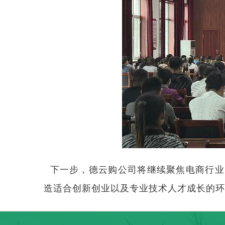
下一步，德云购公司将继续聚焦电商行业
造适合创新创业以及专业技术人才成长的环