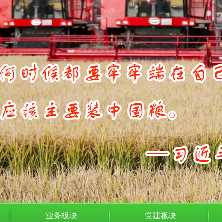
业务板块
党建板块