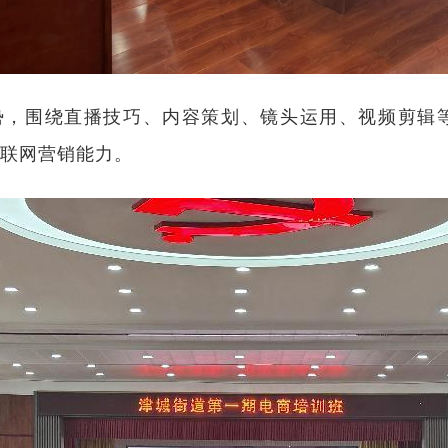
，围绕直播技巧、内容策划、镜头运用、视频剪辑
联网营销能力。