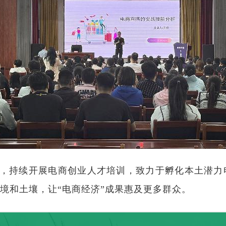
，持续开展电商创业人才培训，致力于孵化本土潜力
境和土壤，让“电商经济”成果惠及更多群众。