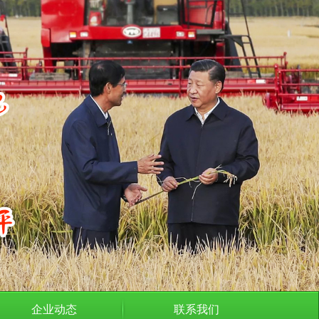
企业动态
联系我们