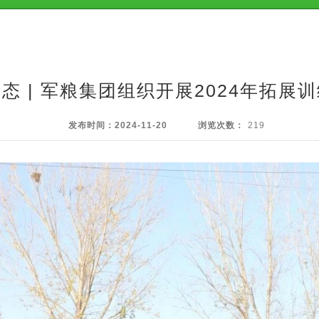
态 | 军粮集团组织开展2024年拓展
发布时间：
2024-11-20
浏览次数：
219