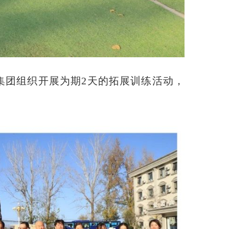
集团组织开展为期2天的拓展训练活动，