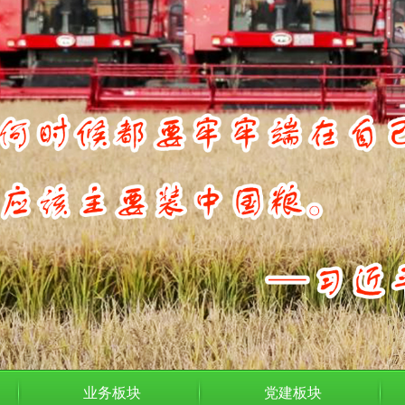
业务板块
党建板块