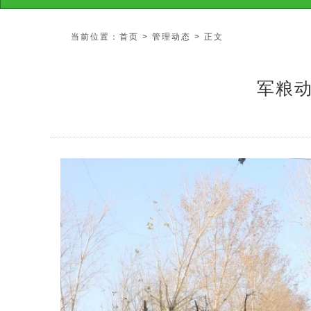
当前位置：
首页
>
管理动态
> 正文
军粮动