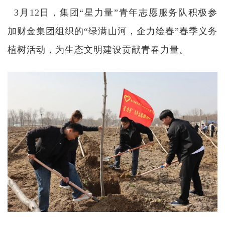
3月12日，集团“星力量”青年志愿服务队积极参
加财金集团组织的“绿满山河，企力绘春”春季义务
植树活动，为生态文明建设贡献青春力量。