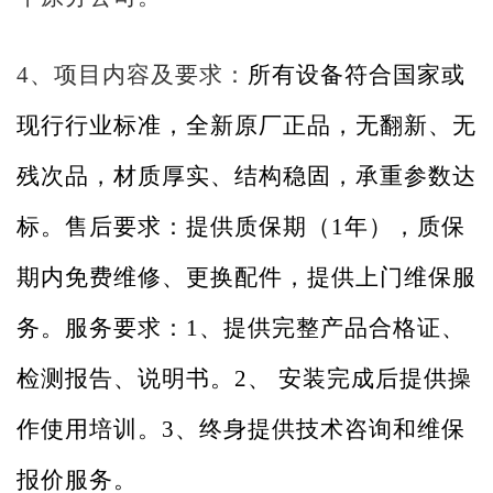
4、项目内容及要求：
所有设备符合国家或
现行行业标准，全新原厂正品，无翻新、无
残次品，材质厚实、结构稳固，承重参数达
标。售后要求：提供质保期（
1
年），质保
期内免费维修、更换配件，提供上门维保服
务。服务要求：
1
、提供完整产品合格证、
检测报告、说明书。
2
、
安装完成后提供操
作使用培训。
3
、终身提供技术咨询和维保
报价服务。