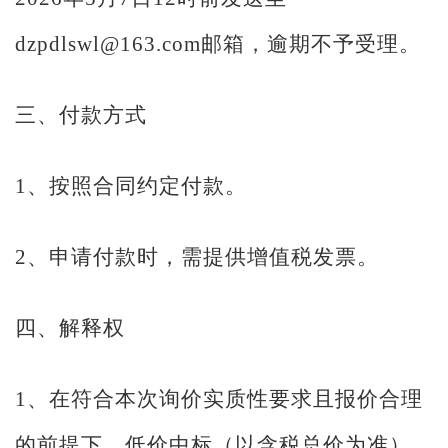
dzpdlswl@163.com邮箱，逾期不予受理。
三、付款方式
1、按照合同约定付款。
2、申请付款时，需提供增值税发票。
四、解释权
1、在符合本次询价实质性要求且报价合理
的前提下，低价中标（以含税总价为准）,