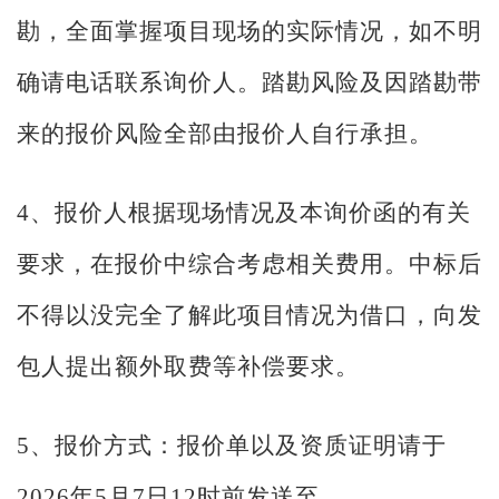
勘，全面掌握项目现场的实际情况，如不明
确请电话联系询价人。踏勘风险及因踏勘带
来的报价风险全部由报价人自行承担。
4、报价人根据现场情况及本询价函的有关
要求，在报价中综合考虑相关费用。中标后
不得以没完全了解此项目情况为借口，向发
包人提出额外取费等补偿要求。
5、报价方式：报价单以及资质证明请于
2026年5月7日12时前发送至