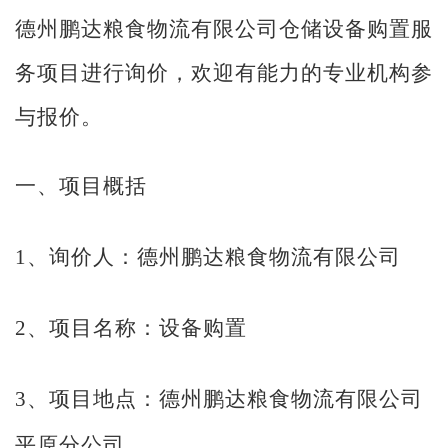
德州鹏达粮食物流有
限公
司
仓储设备购置服
务项目进行询价，欢迎有能力的专业机构参
与报价。
一、项目概括
1、询价人：德州鹏达粮食物流有限公司
2、项目名称：设备购置
3、项目地点：德州鹏达粮食物流有限公司
平原分公司。