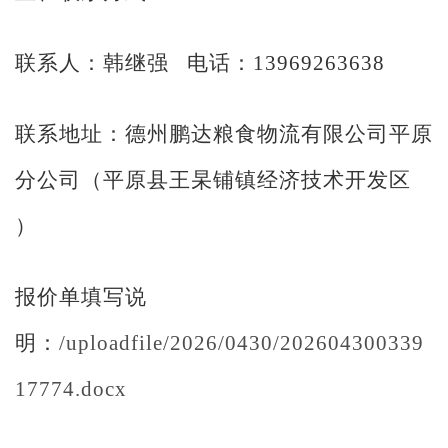
联系人：韩继强
电话：
13969263638
联系地址：德州鹏达粮食物流有限公司平原
分公司（平原县王杲铺镇经济技术开发区
）
报价单填写说
明：
/uploadfile/2026/0430/202604300339
17774.docx