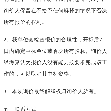
询价人保留在不给予任何解释的情况下否决
所有报价的权利。
2、我单位会检查报价的合理性，开标后7
日内确定中标单位或否决所有投标。询价人
经考察认为报价人没有能力按要求完成该工
作的，可以取消其中标资格。
3、本次询价最终解释权归询价人所有。
五、联系方式