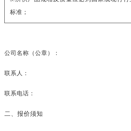
标准；
公司名称（公章）：
联系人：
联系电话：
二、报价须知