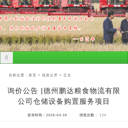
导航切换
当前位置：
首页
>
信息公开
> 正文
询价公告 |德州鹏达粮食物流有限
公司仓储设备购置服务项目
发布时间：
2026-04-30
浏览次数：
134