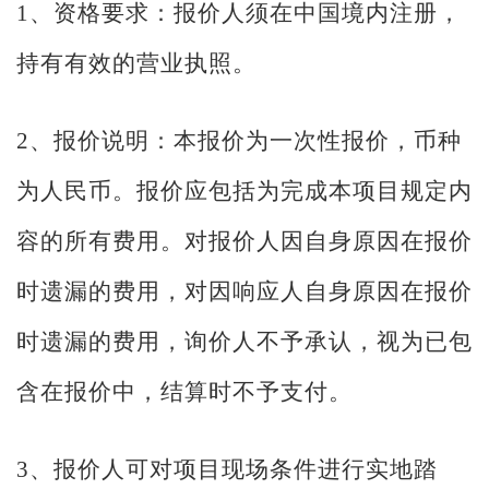
1、资格要求：报价人须在中国境内注册，
持有有效的营业执照。
2、报价说明：本报价为一次性报价，币种
为人民币。报价应包括为完成本项目规定内
容的所有费用。对报价人因自身原因在报价
时遗漏的费用，对因响应人自身原因在报价
时遗漏的费用，询价人不予承认，视为已包
含在报价中，结算时不予支付。
3、报价人可对项目现场条件进行实地踏